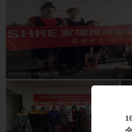
室瑞别墅装饰打造精品放心工程