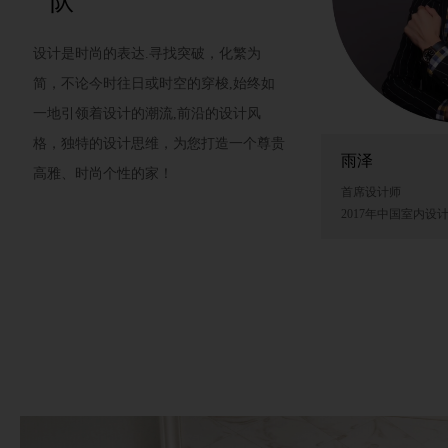
队
设计是时尚的表达.寻找突破，化繁为
简，不论今时往日或时空的穿梭,始终如
一地引领着设计的潮流,前沿的设计风
格，独特的设计思维，为您打造一个尊贵
雨泽
高雅、时尚个性的家！
首席设计师
2017年中国室内